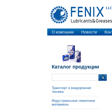
О компании
Новости
Кон
Каталог продукции
Транспорт и внедорожная
техника
Индустриальные смазочные
материалы