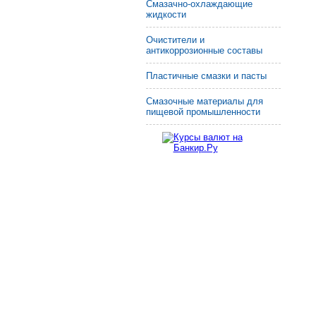
Смазачно-охлаждающие
жидкости
Очистители и
антикоррозионные составы
Пластичные смазки и пасты
Смазочные материалы для
пищевой промышленности