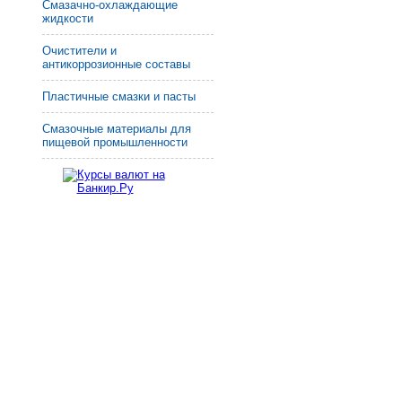
Смазачно-охлаждающие
жидкости
Очистители и
антикоррозионные составы
Пластичные смазки и пасты
Смазочные материалы для
пищевой промышленности