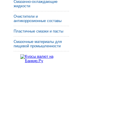
Смазачно-охлаждающие
жидкости
Очистители и
антикоррозионные составы
Пластичные смазки и пасты
Смазочные материалы для
пищевой промышленности