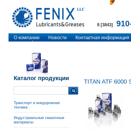
910
8 [3843]
О компании
Новости
Контактная информация
Каталог продукции
TITAN ATF 6000 
Транспорт и внедорожная
техника
Индустриальные смазочные
материалы