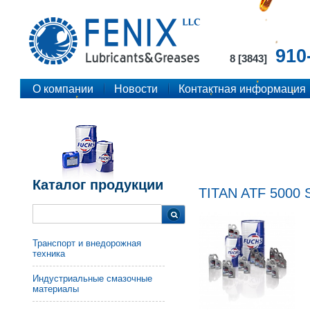
910
8 [3843]
О компании
Новости
Контактная информация
Каталог продукции
TITAN ATF 5000 
Транспорт и внедорожная
техника
Индустриальные смазочные
материалы