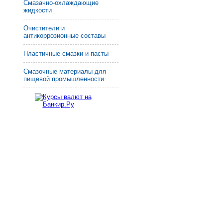
Смазачно-охлаждающие
жидкости
Очистители и
антикоррозионные составы
Пластичные смазки и пасты
Смазочные материалы для
пищевой промышленности