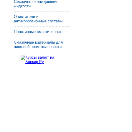
Смазачно-охлаждающие
жидкости
Очистители и
антикоррозионные составы
Пластичные смазки и пасты
Смазочные материалы для
пищевой промышленности