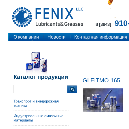
910
8 [3843]
О компании
Новости
Контактная информация
Каталог продукции
GLEITMO 165
Транспорт и внедорожная
техника
Индустриальные смазочные
материалы