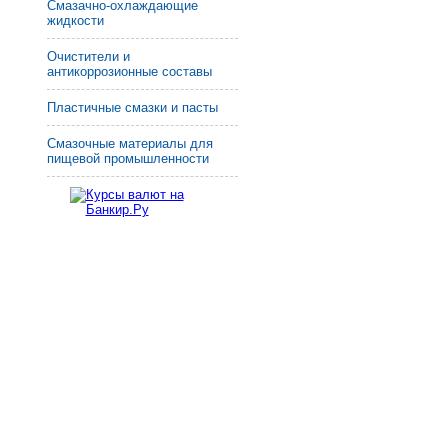
Смазачно-охлаждающие
жидкости
Очистители и
антикоррозионные составы
Пластичные смазки и пасты
Смазочные материалы для
пищевой промышленности