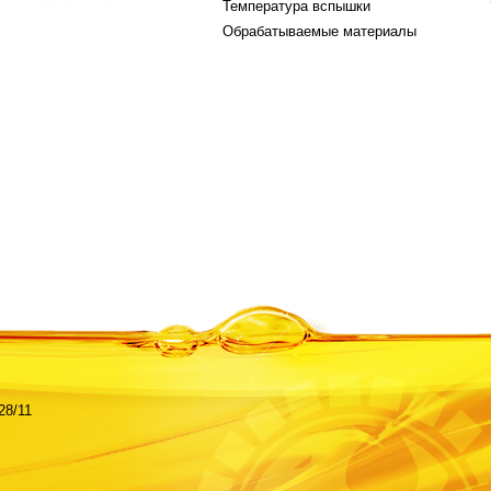
Температура вспышки
Обрабатываемые материалы
28/11