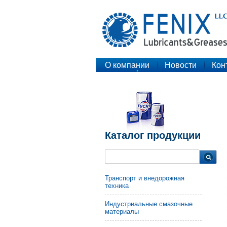
О компании
Новости
Кон
Каталог продукции
Транспорт и внедорожная
техника
Индустриальные смазочные
материалы