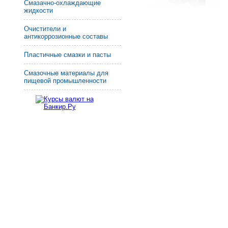
Смазачно-охлаждающие
жидкости
Очистители и
антикоррозионные составы
Пластичные смазки и пасты
Смазочные материалы для
пищевой промышленности