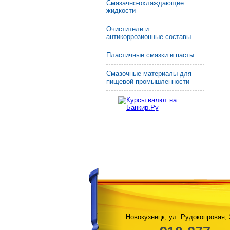
Смазачно-охлаждающие
жидкости
Очистители и
антикоррозионные составы
Пластичные смазки и пасты
Смазочные материалы для
пищевой промышленности
Новокузнецк, ул. Рудокопровая, 