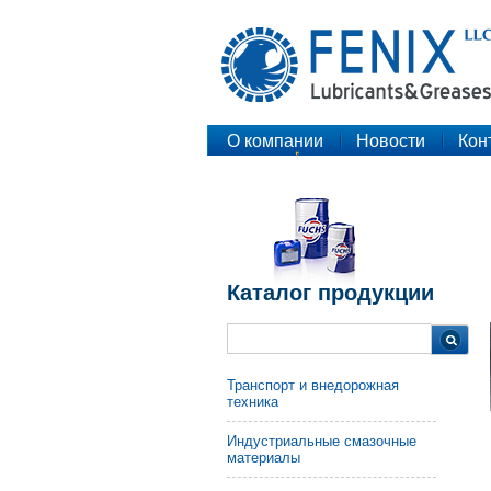
О компании
Новости
Кон
Каталог продукции
Транспорт и внедорожная
техника
Индустриальные смазочные
материалы