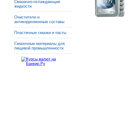
Смазачно-охлаждающие
жидкости
Очистители и
антикоррозионные составы
Пластичные смазки и пасты
Смазочные материалы для
пищевой промышленности