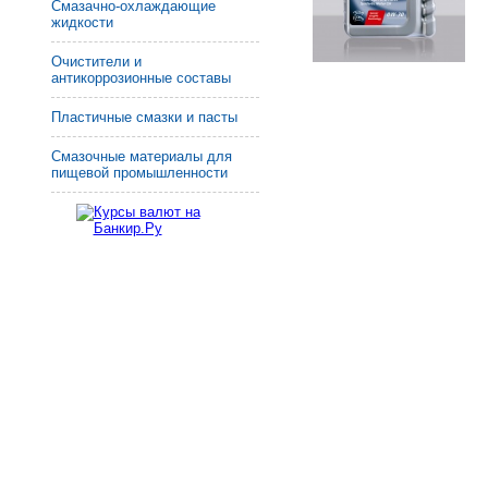
Смазачно-охлаждающие
жидкости
Очистители и
антикоррозионные составы
Пластичные смазки и пасты
Смазочные материалы для
пищевой промышленности