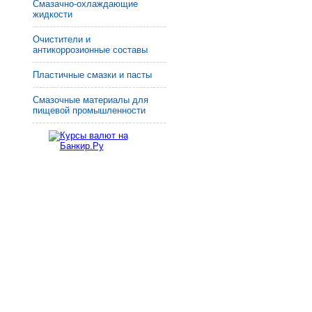
Смазачно-охлаждающие
жидкости
Очистители и
антикоррозионные составы
Пластичные смазки и пасты
Смазочные материалы для
пищевой промышленности